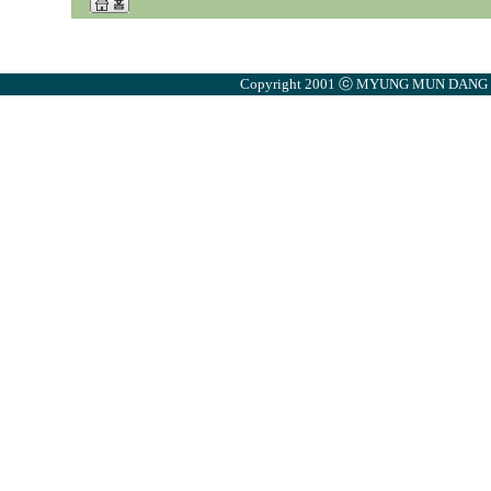
Copyright 2001 ⓒ MYUNG MUN DANG . A