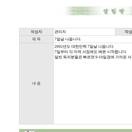
작성자
관리자
작
제 목
7일날 나옵니다.
2002년도 대한민력 7일날 나옵니다.
7일부터 각 지역 서점에도 배본 시작합니다.
일반 독자분들은 빠르면 9-10일경에 가까운 
내 용